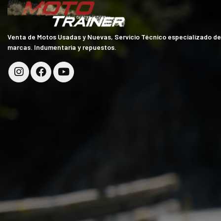
Venta de Motos Usadas y Nuevas, Servicio Técnico especializado d
marcas. Indumentaria y repuestos.