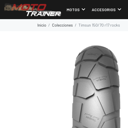
MOTOS
ACCESORIOS
Inicio
Colecciones
Timsun 150/70 r17 rocks