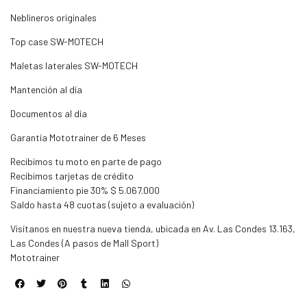
Neblineros originales
Top case SW-MOTECH
Maletas laterales SW-MOTECH
Mantención al día
Documentos al día
Garantía Mototrainer de 6 Meses
Recibimos tu moto en parte de pago
Recibimos tarjetas de crédito
Financiamiento pie 30% $ 5.067.000
Saldo hasta 48 cuotas (sujeto a evaluación)
Visítanos en nuestra nueva tienda, ubicada en Av. Las Condes 13.163,
Las Condes (A pasos de Mall Sport)
Mototrainer