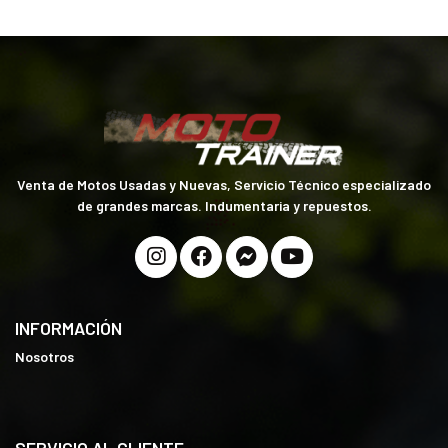
Venta de Motos Usadas y Nuevas, Servicio Técnico especializado
de grandes marcas. Indumentaria y repuestos.
INFORMACIÓN
Nosotros
SERVICIO AL CLIENTE