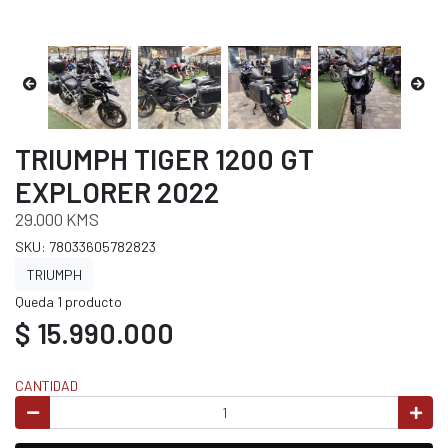
TRIUMPH TIGER 1200 GT
EXPLORER 2022
29.000 KMS
SKU: 78033605782823
TRIUMPH
Queda 1 producto
$ 15.990.000
CANTIDAD