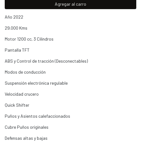
Agregar al carro
Año 2022
29.000 Kms
Motor 1200 cc, 3 Cilindros
Pantalla TFT
ABS y Control de tracción (Desconectables)
Modos de conducción
Suspensión electrónica regulable
Velocidad crucero
Quick Shifter
Puños y Asientos calefaccionados
Cubre Puños originales
Defensas altas y bajas