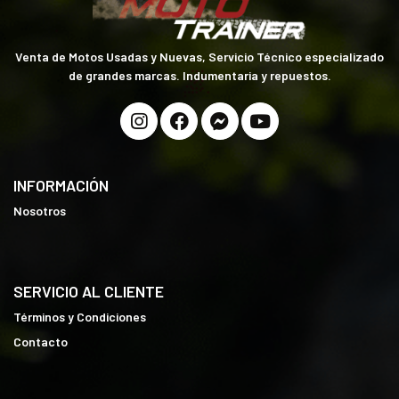
Venta de Motos Usadas y Nuevas, Servicio Técnico especializado
de grandes marcas. Indumentaria y repuestos.
INFORMACIÓN
Nosotros
SERVICIO AL CLIENTE
Términos y Condiciones
Contacto