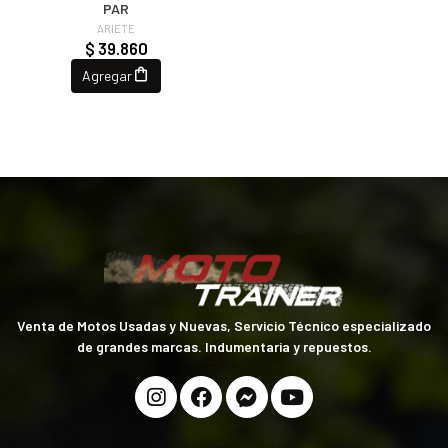
PAR
ARIETE
$ 39.860
Agregar
Venta de Motos Usadas y Nuevas, Servicio Técnico especializado
de grandes marcas. Indumentaria y repuestos.