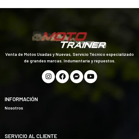
Venta de Motos Usadas y Nuevas, Servicio Técnico especializado
de grandes marcas. Indumentaria y repuestos.
INFORMACIÓN
Nosotros
SERVICIO AL CLIENTE