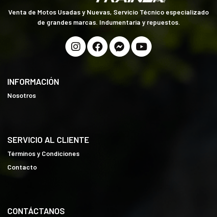
Venta de Motos Usadas y Nuevas, Servicio Técnico especializado
de grandes marcas. Indumentaria y repuestos.
INFORMACIÓN
Nosotros
SERVICIO AL CLIENTE
Términos y Condiciones
Contacto
CONTÁCTANOS