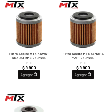
Filtro Aceite MTX KAWA-
Filtro Aceite MTX YAMAHA
SUZUKI RMZ 250/450
YZF- 250/450
MTX
MTX
$ 9.900
$ 9.900
Agregar
Agregar