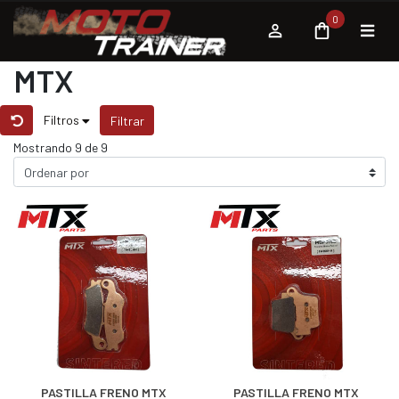
0
MTX
Filtros
Filtrar
Mostrando 9 de 9
PASTILLA FRENO MTX
PASTILLA FRENO MTX