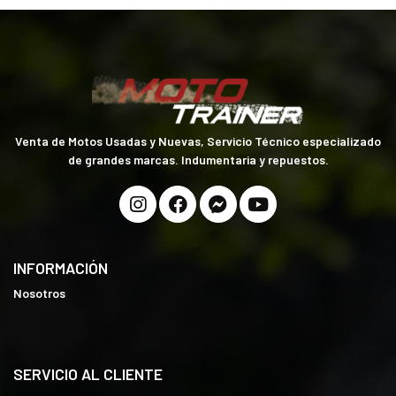
Venta de Motos Usadas y Nuevas, Servicio Técnico especializado
de grandes marcas. Indumentaria y repuestos.
INFORMACIÓN
Nosotros
SERVICIO AL CLIENTE