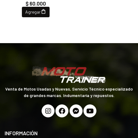
$ 60.000
Agregar
Venta de Motos Usadas y Nuevas, Servicio Técnico especializado
de grandes marcas. Indumentaria y repuestos.
INFORMACIÓN